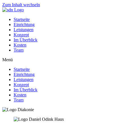
Zum Inhalt wechseln
Startseite
Einrichtung
Leistungen
Konzept
Im Überblick
Kosten
Team
Menü
Startseite
Einrichtung
Leistungen
Konzept
Im Überblick
Kosten
Team